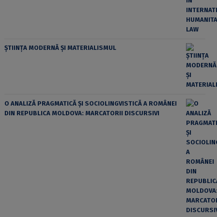
ȘTIINȚA MODERNĂ ȘI MATERIALISMUL
O ANALIZĂ PRAGMATICĂ ȘI SOCIOLINGVISTICĂ A ROMÂNEI
DIN REPUBLICA MOLDOVA: MARCATORII DISCURSIVI