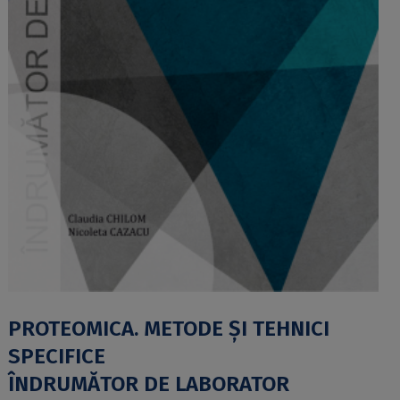
PROTEOMICA. METODE ŞI TEHNICI
SPECIFICE
ÎNDRUMĂTOR DE LABORATOR