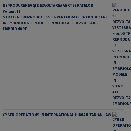
REPRODUCEREA ȘI DEZVOLTAREA VERTEBRATELOR
Volumul I
STRATEGII REPRODUCTIVE LA VERTEBRATE, INTRODUCERE
ÎN EMBRIOLOGIE, MODELE IN VITRO ALE DEZVOLTĂRII
EMBRIONARE
CYBER OPERATIONS IN INTERNATIONAL HUMANITARIAN LAW