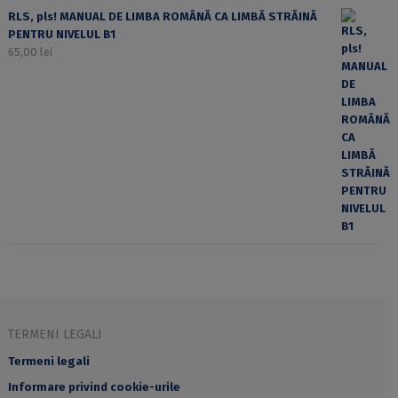
RLS, pls! MANUAL DE LIMBA ROMÂNĂ CA LIMBĂ STRĂINĂ
PENTRU NIVELUL B1
65,00
lei
TERMENI LEGALI
Termeni legali
Informare privind cookie-urile