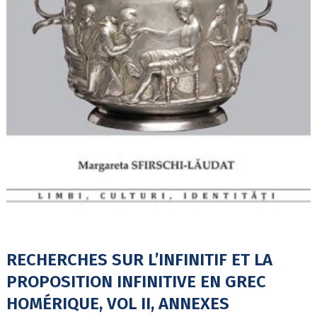
RECHERCHES SUR L’INFINITIF ET LA
PROPOSITION INFINITIVE EN GREC
HOMÉRIQUE, VOL II, ANNEXES