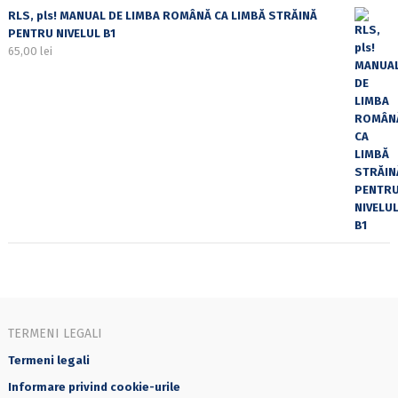
RLS, pls! MANUAL DE LIMBA ROMÂNĂ CA LIMBĂ STRĂINĂ
PENTRU NIVELUL B1
65,00
lei
TERMENI LEGALI
Termeni legali
Informare privind cookie-urile