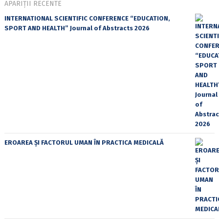
APARIȚII RECENTE
INTERNATIONAL SCIENTIFIC CONFERENCE “EDUCATION,
SPORT AND HEALTH” Journal of Abstracts 2026
EROAREA ȘI FACTORUL UMAN ÎN PRACTICA MEDICALĂ