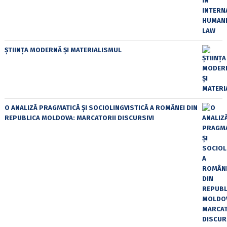
ȘTIINȚA MODERNĂ ȘI MATERIALISMUL
O ANALIZĂ PRAGMATICĂ ȘI SOCIOLINGVISTICĂ A ROMÂNEI DIN
REPUBLICA MOLDOVA: MARCATORII DISCURSIVI