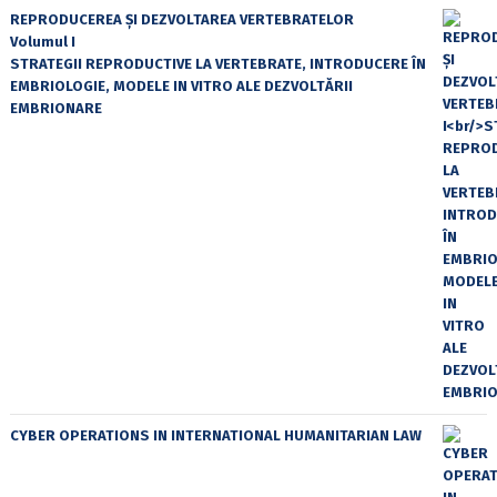
REPRODUCEREA ȘI DEZVOLTAREA VERTEBRATELOR
Volumul I
STRATEGII REPRODUCTIVE LA VERTEBRATE, INTRODUCERE ÎN
EMBRIOLOGIE, MODELE IN VITRO ALE DEZVOLTĂRII
EMBRIONARE
CYBER OPERATIONS IN INTERNATIONAL HUMANITARIAN LAW