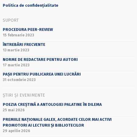
Politica de confidențialitate
SUPORT
PROCEDURA PEER-REVIEW
15 februarie 2023
ÎNTREBĂRI FRECVENTE
13 martie 2023
NORME DE REDACTARE PENTRU AUTORI
17 martie 2023
PAȘII PENTRU PUBLICAREA UNEI LUCRĂRI
31 octombrie 2023
ȘTIRI ȘI EVENIMENTE
POEZIA CREȘTINĂ A ANTOLOGIEI PALATINE ÎN DILEMA
25 mai 2026
PREMIILE NAȚIONALE GALEX, ACORDATE CELOR MAI ACTIVI
PROMOTORI AI LECTURII ȘI BIBLIOTECILOR
29 aprilie 2026