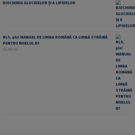
BIOCHIMIA GLUCIDELOR ȘI A LIPIDELOR
RLS, pls! MANUAL DE LIMBA ROMÂNĂ CA LIMBĂ STRĂINĂ
PENTRU NIVELUL B1
65,00
lei