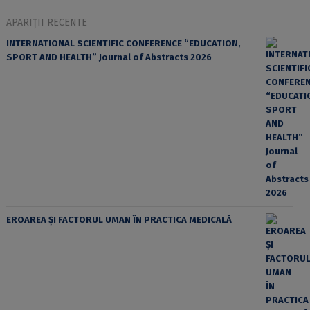
APARIȚII RECENTE
INTERNATIONAL SCIENTIFIC CONFERENCE “EDUCATION,
SPORT AND HEALTH” Journal of Abstracts 2026
EROAREA ȘI FACTORUL UMAN ÎN PRACTICA MEDICALĂ