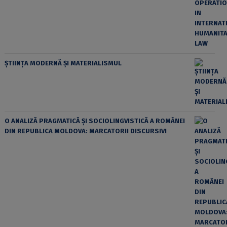
ȘTIINȚA MODERNĂ ȘI MATERIALISMUL
O ANALIZĂ PRAGMATICĂ ȘI SOCIOLINGVISTICĂ A ROMÂNEI
DIN REPUBLICA MOLDOVA: MARCATORII DISCURSIVI