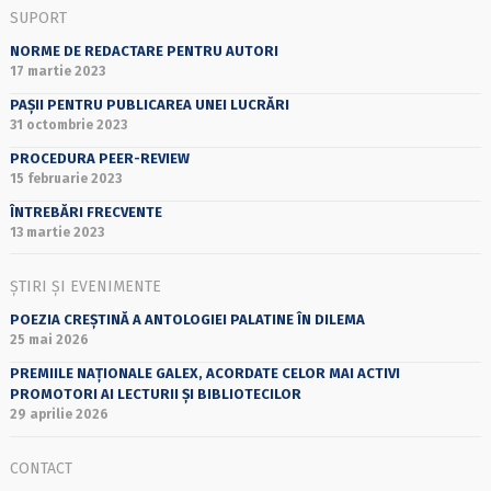
SUPORT
NORME DE REDACTARE PENTRU AUTORI
17 martie 2023
PAȘII PENTRU PUBLICAREA UNEI LUCRĂRI
31 octombrie 2023
PROCEDURA PEER-REVIEW
15 februarie 2023
ÎNTREBĂRI FRECVENTE
13 martie 2023
ȘTIRI ȘI EVENIMENTE
POEZIA CREȘTINĂ A ANTOLOGIEI PALATINE ÎN DILEMA
25 mai 2026
PREMIILE NAȚIONALE GALEX, ACORDATE CELOR MAI ACTIVI
PROMOTORI AI LECTURII ȘI BIBLIOTECILOR
29 aprilie 2026
CONTACT