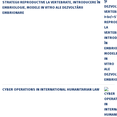
STRATEGII REPRODUCTIVE LA VERTEBRATE, INTRODUCERE ÎN
EMBRIOLOGIE, MODELE IN VITRO ALE DEZVOLTĂRII
EMBRIONARE
CYBER OPERATIONS IN INTERNATIONAL HUMANITARIAN LAW