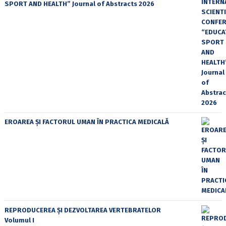
SPORT AND HEALTH” Journal of Abstracts 2026
EROAREA ȘI FACTORUL UMAN ÎN PRACTICA MEDICALĂ
REPRODUCEREA ȘI DEZVOLTAREA VERTEBRATELOR
Volumul I