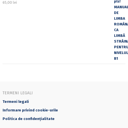
65,00
lei
TERMENI LEGALI
Termeni legali
Informare privind cookie-urile
Politica de confidențialitate