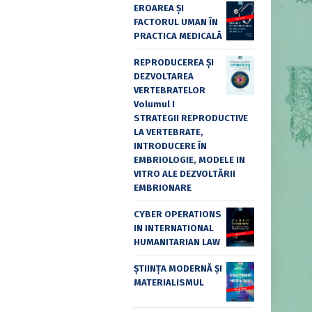
EROAREA ȘI
FACTORUL UMAN ÎN
PRACTICA MEDICALĂ
REPRODUCEREA ȘI
DEZVOLTAREA
VERTEBRATELOR
Volumul I
STRATEGII REPRODUCTIVE
LA VERTEBRATE,
INTRODUCERE ÎN
EMBRIOLOGIE, MODELE IN
VITRO ALE DEZVOLTĂRII
EMBRIONARE
CYBER OPERATIONS
IN INTERNATIONAL
HUMANITARIAN LAW
ȘTIINȚA MODERNĂ ȘI
MATERIALISMUL