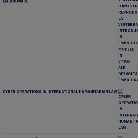
EMBRIONARE
CYBER OPERATIONS IN INTERNATIONAL HUMANITARIAN LAW