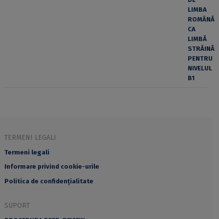
TERMENI LEGALI
Termeni legali
Informare privind cookie-urile
Politica de confidențialitate
SUPORT