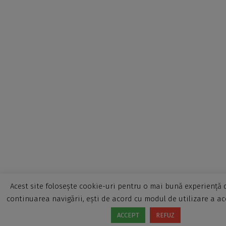
Acest site folosește cookie-uri pentru o mai bună experiență d
continuarea navigării, ești de acord cu modul de utilizare a ac
ACCEPT
REFUZ