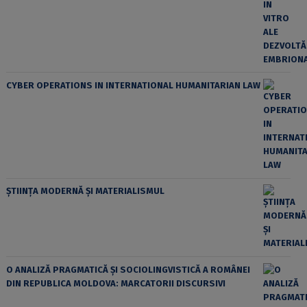
CYBER OPERATIONS IN INTERNATIONAL HUMANITARIAN LAW
ȘTIINȚA MODERNĂ ȘI MATERIALISMUL
O ANALIZĂ PRAGMATICĂ ȘI SOCIOLINGVISTICĂ A ROMÂNEI
DIN REPUBLICA MOLDOVA: MARCATORII DISCURSIVI