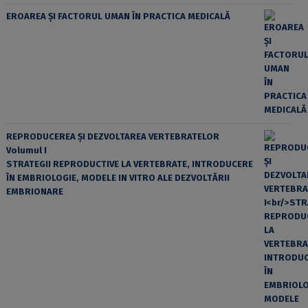
EROAREA ȘI FACTORUL UMAN ÎN PRACTICA MEDICALĂ
REPRODUCEREA ȘI DEZVOLTAREA VERTEBRATELOR
Volumul I
STRATEGII REPRODUCTIVE LA VERTEBRATE, INTRODUCERE
ÎN EMBRIOLOGIE, MODELE IN VITRO ALE DEZVOLTĂRII
EMBRIONARE