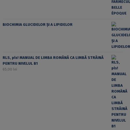
BIOCHIMIA GLUCIDELOR ȘI A LIPIDELOR
RLS, pls! MANUAL DE LIMBA ROMÂNĂ CA LIMBĂ STRĂINĂ
PENTRU NIVELUL B1
65,00
lei