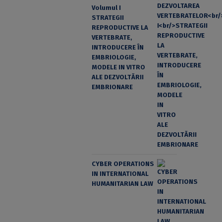
Volumul I
STRATEGII
REPRODUCTIVE LA
VERTEBRATE,
INTRODUCERE ÎN
EMBRIOLOGIE,
MODELE IN VITRO
ALE DEZVOLTĂRII
EMBRIONARE
CYBER OPERATIONS
IN INTERNATIONAL
HUMANITARIAN LAW