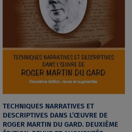
TECHNIQUES NARRATIVES ET
DESCRIPTIVES DANS L’ŒUVRE DE
ROGER MARTIN DU GARD. DEUXIÈME