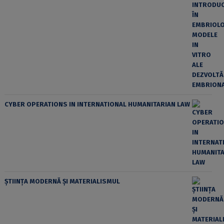
CYBER OPERATIONS IN INTERNATIONAL HUMANITARIAN LAW
ȘTIINȚA MODERNĂ ȘI MATERIALISMUL