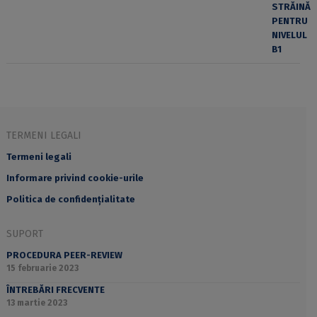
TERMENI LEGALI
Termeni legali
Informare privind cookie-urile
Politica de confidențialitate
SUPORT
PROCEDURA PEER-REVIEW
15 februarie 2023
ÎNTREBĂRI FRECVENTE
13 martie 2023