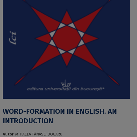
WORD-FORMATION IN ENGLISH. AN
INTRODUCTION
Autor:
MIHAELA TĂNASE-DOGARU