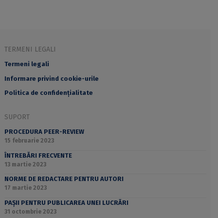
TERMENI LEGALI
Termeni legali
Informare privind cookie-urile
Politica de confidențialitate
SUPORT
PROCEDURA PEER-REVIEW
15 februarie 2023
ÎNTREBĂRI FRECVENTE
13 martie 2023
NORME DE REDACTARE PENTRU AUTORI
17 martie 2023
PAȘII PENTRU PUBLICAREA UNEI LUCRĂRI
31 octombrie 2023