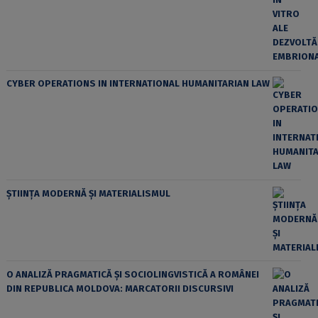
CYBER OPERATIONS IN INTERNATIONAL HUMANITARIAN LAW
ȘTIINȚA MODERNĂ ȘI MATERIALISMUL
O ANALIZĂ PRAGMATICĂ ȘI SOCIOLINGVISTICĂ A ROMÂNEI
DIN REPUBLICA MOLDOVA: MARCATORII DISCURSIVI