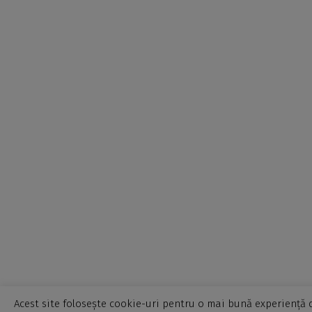
Acest site folosește cookie-uri pentru o mai bună experiență d