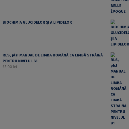
BIOCHIMIA GLUCIDELOR ȘI A LIPIDELOR
RLS, pls! MANUAL DE LIMBA ROMÂNĂ CA LIMBĂ STRĂINĂ
PENTRU NIVELUL B1
65,00
lei