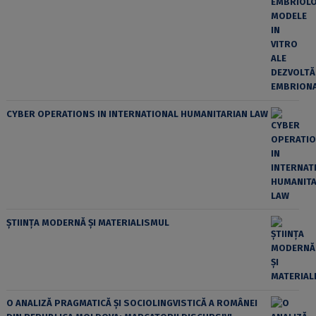
CYBER OPERATIONS IN INTERNATIONAL HUMANITARIAN LAW
ȘTIINȚA MODERNĂ ȘI MATERIALISMUL
O ANALIZĂ PRAGMATICĂ ȘI SOCIOLINGVISTICĂ A ROMÂNEI