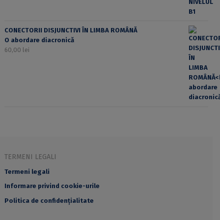
CONECTORII DISJUNCTIVI ÎN LIMBA ROMÂNĂ
O abordare diacronică
60,00
lei
TERMENI LEGALI
Termeni legali
Informare privind cookie-urile
Politica de confidențialitate