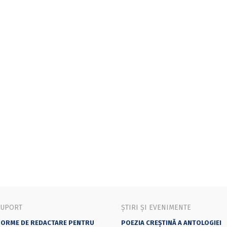
SUPORT
ȘTIRI ȘI EVENIMENTE
ORME DE REDACTARE PENTRU
POEZIA CREȘTINĂ A ANTOLOGIEI