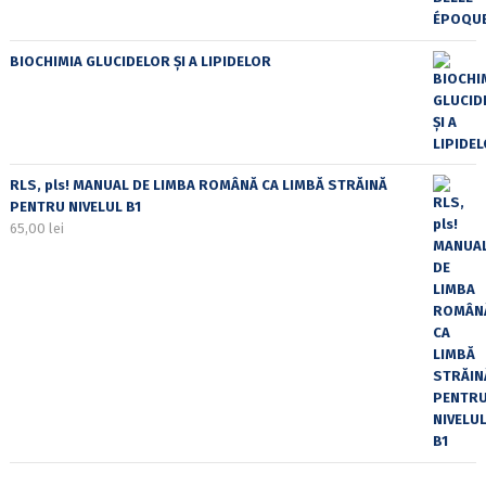
BIOCHIMIA GLUCIDELOR ȘI A LIPIDELOR
RLS, pls! MANUAL DE LIMBA ROMÂNĂ CA LIMBĂ STRĂINĂ
PENTRU NIVELUL B1
65,00
lei