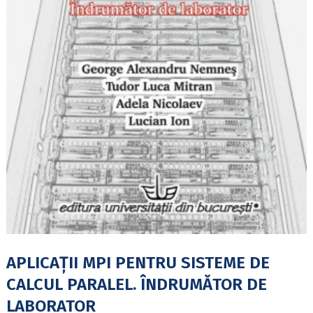
APLICAȚII MPI PENTRU SISTEME DE
CALCUL PARALEL. ÎNDRUMĂTOR DE
LABORATOR