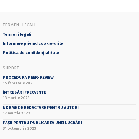
TERMENI LEGALI
Termeni legali
Informare privind cookie-urile
Politica de confidențialitate
SUPORT
PROCEDURA PEER-REVIEW
15 februarie 2023
ÎNTREBĂRI FRECVENTE
13 martie 2023
NORME DE REDACTARE PENTRU AUTORI
17 martie 2023
PAȘII PENTRU PUBLICAREA UNEI LUCRĂRI
31 octombrie 2023