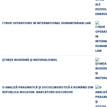
CYBER OPERATIONS IN INTERNATIONAL HUMANITARIAN LAW
ȘTIINȚA MODERNĂ ȘI MATERIALISMUL
O ANALIZĂ PRAGMATICĂ ȘI SOCIOLINGVISTICĂ A ROMÂNEI DIN
REPUBLICA MOLDOVA: MARCATORII DISCURSIVI