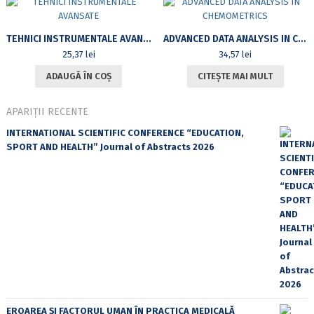
TEHNICI INSTRUMENTALE AVANSATE
ADVANCED DATA ANALYSIS IN CHEMOMETRICS
25,37
lei
34,57
lei
ADAUGĂ ÎN COȘ
CITEȘTE MAI MULT
APARIȚII RECENTE
INTERNATIONAL SCIENTIFIC CONFERENCE “EDUCATION,
SPORT AND HEALTH” Journal of Abstracts 2026
EROAREA ȘI FACTORUL UMAN ÎN PRACTICA MEDICALĂ