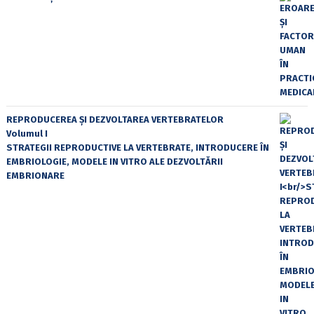
REPRODUCEREA ȘI DEZVOLTAREA VERTEBRATELOR
Volumul I
STRATEGII REPRODUCTIVE LA VERTEBRATE, INTRODUCERE ÎN
EMBRIOLOGIE, MODELE IN VITRO ALE DEZVOLTĂRII
EMBRIONARE