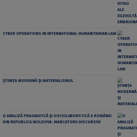
CYBER OPERATIONS IN INTERNATIONAL HUMANITARIAN LAW
ȘTIINȚA MODERNĂ ȘI MATERIALISMUL
O ANALIZĂ PRAGMATICĂ ȘI SOCIOLINGVISTICĂ A ROMÂNEI
DIN REPUBLICA MOLDOVA: MARCATORII DISCURSIVI