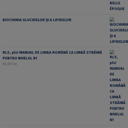
BIOCHIMIA GLUCIDELOR ȘI A LIPIDELOR
RLS, pls! MANUAL DE LIMBA ROMÂNĂ CA LIMBĂ STRĂINĂ
PENTRU NIVELUL B1
65,00
lei