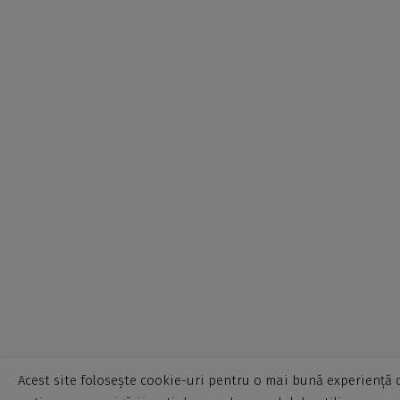
Acest site folosește cookie-uri pentru o mai bună experiență d