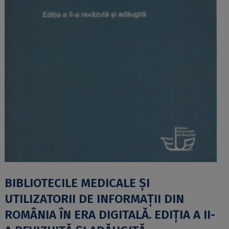
BIBLIOTECILE MEDICALE ȘI
UTILIZATORII DE INFORMAȚII DIN
ROMÂNIA ÎN ERA DIGITALĂ. EDIȚIA A II-