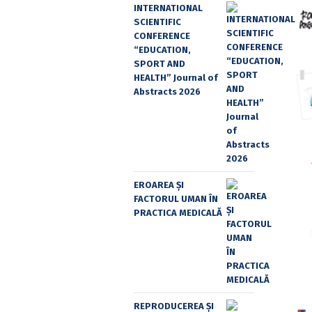
INTERNATIONAL
SCIENTIFIC
CONFERENCE
“EDUCATION,
SPORT AND
HEALTH” Journal of
Abstracts 2026
EROAREA ȘI
FACTORUL UMAN ÎN
PRACTICA MEDICALĂ
REPRODUCEREA ȘI