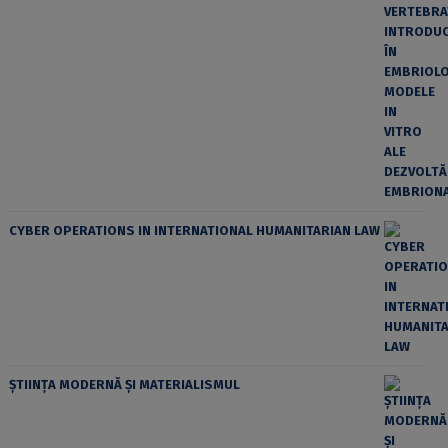
CYBER OPERATIONS IN INTERNATIONAL HUMANITARIAN LAW
ȘTIINȚA MODERNĂ ȘI MATERIALISMUL