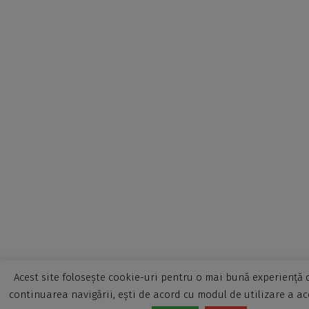
Acest site folosește cookie-uri pentru o mai bună experiență d
continuarea navigării, ești de acord cu modul de utilizare a ac