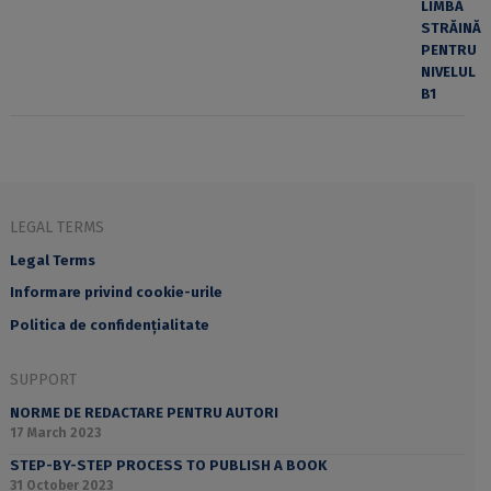
LEGAL TERMS
Legal Terms
Informare privind cookie-urile
Politica de confidențialitate
SUPPORT
NORME DE REDACTARE PENTRU AUTORI
17 March 2023
STEP-BY-STEP PROCESS TO PUBLISH A BOOK
31 October 2023