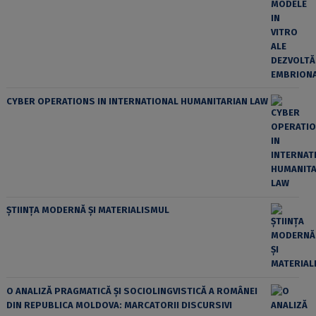
CYBER OPERATIONS IN INTERNATIONAL HUMANITARIAN LAW
ȘTIINȚA MODERNĂ ȘI MATERIALISMUL
O ANALIZĂ PRAGMATICĂ ȘI SOCIOLINGVISTICĂ A ROMÂNEI
DIN REPUBLICA MOLDOVA: MARCATORII DISCURSIVI