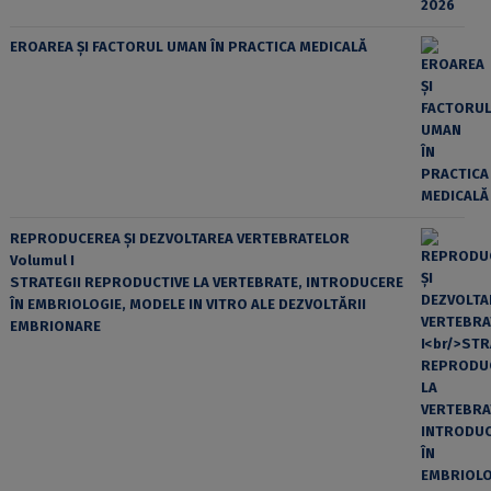
EROAREA ȘI FACTORUL UMAN ÎN PRACTICA MEDICALĂ
REPRODUCEREA ȘI DEZVOLTAREA VERTEBRATELOR
Volumul I
STRATEGII REPRODUCTIVE LA VERTEBRATE, INTRODUCERE
ÎN EMBRIOLOGIE, MODELE IN VITRO ALE DEZVOLTĂRII
EMBRIONARE