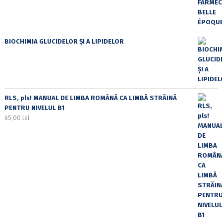
BIOCHIMIA GLUCIDELOR ȘI A LIPIDELOR
RLS, pls! MANUAL DE LIMBA ROMÂNĂ CA LIMBĂ STRĂINĂ
PENTRU NIVELUL B1
65,00
lei