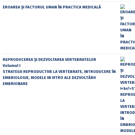
EROAREA ȘI FACTORUL UMAN ÎN PRACTICA MEDICALĂ
REPRODUCEREA ȘI DEZVOLTAREA VERTEBRATELOR
Volumul I
STRATEGII REPRODUCTIVE LA VERTEBRATE, INTRODUCERE ÎN
EMBRIOLOGIE, MODELE IN VITRO ALE DEZVOLTĂRII
EMBRIONARE