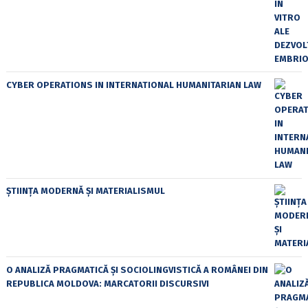
CYBER OPERATIONS IN INTERNATIONAL HUMANITARIAN LAW
ȘTIINȚA MODERNĂ ȘI MATERIALISMUL
O ANALIZĂ PRAGMATICĂ ȘI SOCIOLINGVISTICĂ A ROMÂNEI DIN
REPUBLICA MOLDOVA: MARCATORII DISCURSIVI