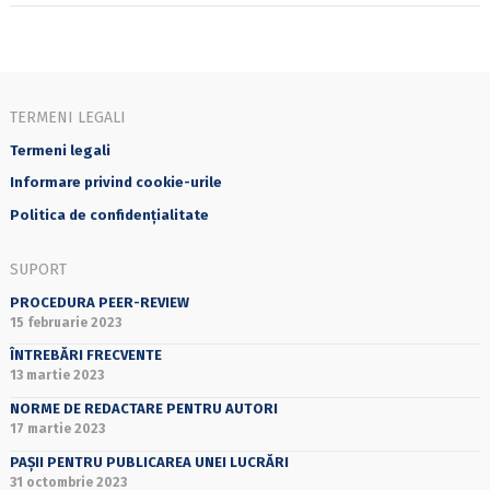
TERMENI LEGALI
Termeni legali
Informare privind cookie-urile
Politica de confidențialitate
SUPORT
PROCEDURA PEER-REVIEW
15 februarie 2023
ÎNTREBĂRI FRECVENTE
13 martie 2023
NORME DE REDACTARE PENTRU AUTORI
17 martie 2023
PAȘII PENTRU PUBLICAREA UNEI LUCRĂRI
31 octombrie 2023