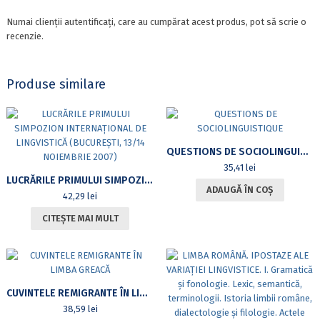
Numai clienții autentificați, care au cumpărat acest produs, pot să scrie o
recenzie.
Produse similare
QUESTIONS DE SOCIOLINGUISTIQUE
35,41
lei
LUCRĂRILE PRIMULUI SIMPOZION INTERNAȚIONAL DE LINGVISTICĂ (BUCUREȘTI, 13/14 NOIEMBRIE 2007)
ADAUGĂ ÎN COȘ
42,29
lei
CITEȘTE MAI MULT
CUVINTELE REMIGRANTE ÎN LIMBA GREACĂ
38,59
lei