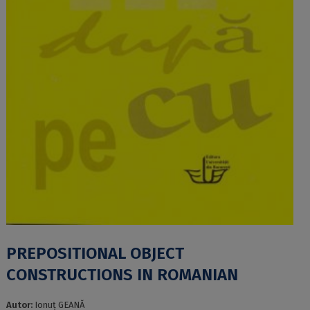
PREPOSITIONAL OBJECT
CONSTRUCTIONS IN ROMANIAN
Autor:
Ionuț GEANĂ