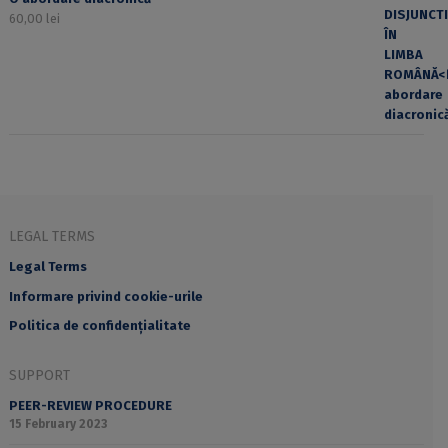
60,00
lei
LEGAL TERMS
Legal Terms
Informare privind cookie-urile
Politica de confidențialitate
SUPPORT
PEER-REVIEW PROCEDURE
15 February 2023