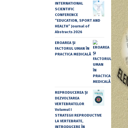
INTERNATIONAL
SCIENTIFIC
CONFERENCE
“EDUCATION, SPORT AND
HEALTH” Journal of
Abstracts 2026
EROAREA ȘI
FACTORUL UMAN ÎN
PRACTICA MEDICALĂ
REPRODUCEREA ȘI
DEZVOLTAREA
VERTEBRATELOR
Volumul I
STRATEGII REPRODUCTIVE
LA VERTEBRATE,
INTRODUCERE ÎN