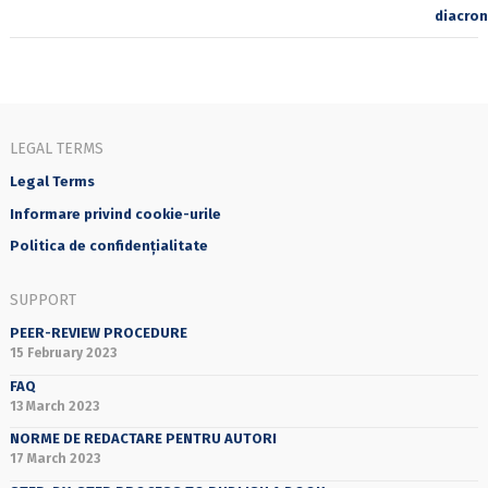
LEGAL TERMS
Legal Terms
Informare privind cookie-urile
Politica de confidențialitate
SUPPORT
PEER-REVIEW PROCEDURE
15 February 2023
FAQ
13 March 2023
NORME DE REDACTARE PENTRU AUTORI
17 March 2023