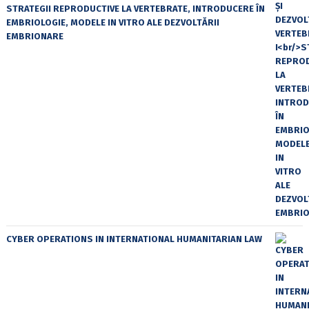
STRATEGII REPRODUCTIVE LA VERTEBRATE, INTRODUCERE ÎN
EMBRIOLOGIE, MODELE IN VITRO ALE DEZVOLTĂRII
EMBRIONARE
CYBER OPERATIONS IN INTERNATIONAL HUMANITARIAN LAW