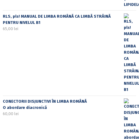
RLS, pls! MANUAL DE LIMBA ROMÂNĂ CA LIMBĂ STRĂINĂ
PENTRU NIVELUL B1
65,00
lei
CONECTORII DISJUNCTIVI ÎN LIMBA ROMÂNĂ
O abordare diacronică
60,00
lei