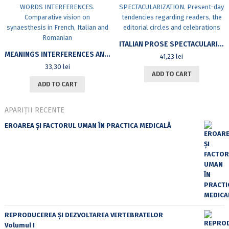
ITALIAN PROSE SPECTACULARIZATION. PRESENT-DAY TENDENCIES REGARDING READERS, THE EDITORIAL CIRCLES AND CELEBRATIONS
MEANINGS INTERFERENCES AND WORDS INTERFERENCES. COMPARATIVE VISION ON SYNAESTHESIS IN FRENCH, ITALIAN AND ROMANIAN
41,23
lei
33,30
lei
ADD TO CART
ADD TO CART
APARIȚII RECENTE
EROAREA ȘI FACTORUL UMAN ÎN PRACTICA MEDICALĂ
REPRODUCEREA ȘI DEZVOLTAREA VERTEBRATELOR
Volumul I