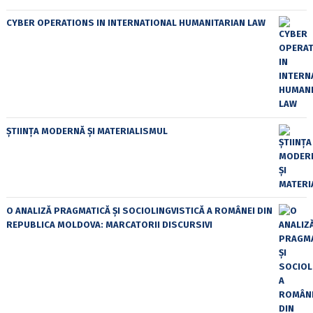
CYBER OPERATIONS IN INTERNATIONAL HUMANITARIAN LAW
ȘTIINȚA MODERNĂ ȘI MATERIALISMUL
O ANALIZĂ PRAGMATICĂ ȘI SOCIOLINGVISTICĂ A ROMÂNEI DIN
REPUBLICA MOLDOVA: MARCATORII DISCURSIVI