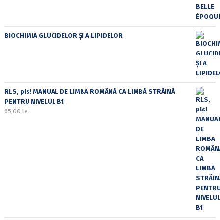
BIOCHIMIA GLUCIDELOR ȘI A LIPIDELOR
RLS, pls! MANUAL DE LIMBA ROMÂNĂ CA LIMBĂ STRĂINĂ
PENTRU NIVELUL B1
65,00
lei