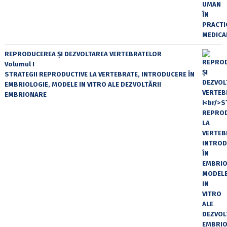
REPRODUCEREA ȘI DEZVOLTAREA VERTEBRATELOR
Volumul I
STRATEGII REPRODUCTIVE LA VERTEBRATE, INTRODUCERE ÎN
EMBRIOLOGIE, MODELE IN VITRO ALE DEZVOLTĂRII
EMBRIONARE