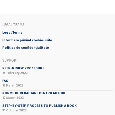
LEGAL TERMS
Legal Terms
Informare privind cookie-urile
Politica de confidențialitate
SUPPORT
PEER-REVIEW PROCEDURE
15 February 2023
FAQ
13 March 2023
NORME DE REDACTARE PENTRU AUTORI
17 March 2023
STEP-BY-STEP PROCESS TO PUBLISH A BOOK
31 October 2023