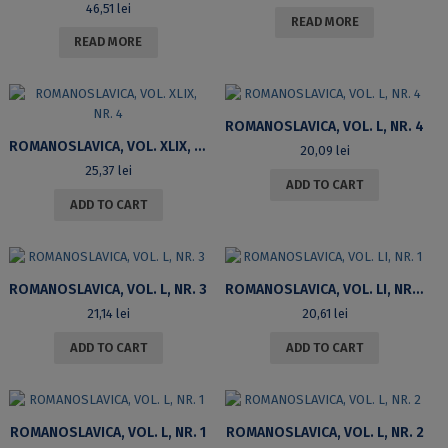
46,51
lei
READ MORE
READ MORE
ROMANOSLAVICA, VOL. L, NR. 4
ROMANOSLAVICA, VOL. XLIX, NR. 4
20,09
lei
25,37
lei
ADD TO CART
ADD TO CART
ROMANOSLAVICA, VOL. L, NR. 3
ROMANOSLAVICA, VOL. LI, NR. 1
21,14
lei
20,61
lei
ADD TO CART
ADD TO CART
ROMANOSLAVICA, VOL. L, NR. 1
ROMANOSLAVICA, VOL. L, NR. 2