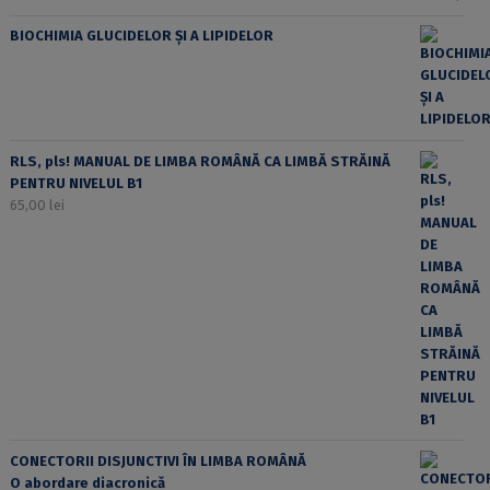
BIOCHIMIA GLUCIDELOR ȘI A LIPIDELOR
RLS, pls! MANUAL DE LIMBA ROMÂNĂ CA LIMBĂ STRĂINĂ
PENTRU NIVELUL B1
65,00
lei
CONECTORII DISJUNCTIVI ÎN LIMBA ROMÂNĂ
O abordare diacronică