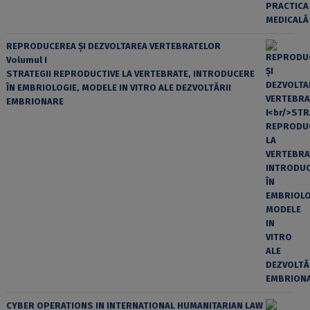
REPRODUCEREA ȘI DEZVOLTAREA VERTEBRATELOR
Volumul I
STRATEGII REPRODUCTIVE LA VERTEBRATE, INTRODUCERE
ÎN EMBRIOLOGIE, MODELE IN VITRO ALE DEZVOLTĂRII
EMBRIONARE
CYBER OPERATIONS IN INTERNATIONAL HUMANITARIAN LAW