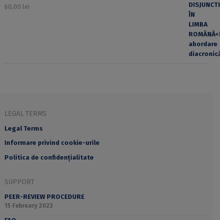
60,00
lei
LEGAL TERMS
Legal Terms
Informare privind cookie-urile
Politica de confidențialitate
SUPPORT
PEER-REVIEW PROCEDURE
15 February 2023