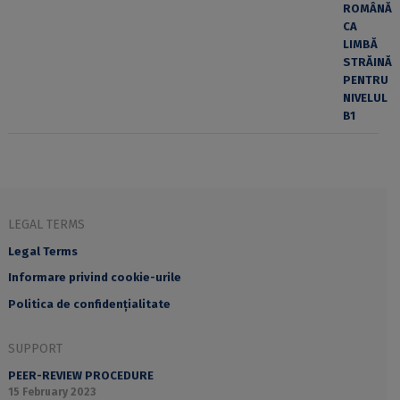
LEGAL TERMS
Legal Terms
Informare privind cookie-urile
Politica de confidențialitate
SUPPORT
PEER-REVIEW PROCEDURE
15 February 2023