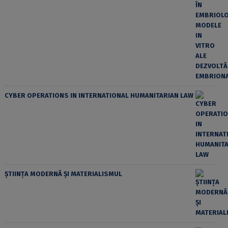
CYBER OPERATIONS IN INTERNATIONAL HUMANITARIAN LAW
ȘTIINȚA MODERNĂ ȘI MATERIALISMUL