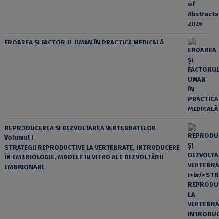
EROAREA ȘI FACTORUL UMAN ÎN PRACTICA MEDICALĂ
REPRODUCEREA ȘI DEZVOLTAREA VERTEBRATELOR
Volumul I
STRATEGII REPRODUCTIVE LA VERTEBRATE, INTRODUCERE
ÎN EMBRIOLOGIE, MODELE IN VITRO ALE DEZVOLTĂRII
EMBRIONARE