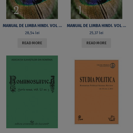
MANUAL DE LIMBA HINDI. VOL II. REEDITARE
MANUAL DE LIMBA HINDI. VOL I. REEDITARE
28,54
lei
25,37
lei
READ MORE
READ MORE