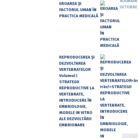
EROAREA ȘI
FACTORUL UMAN ÎN
PRACTICA MEDICALĂ
REPRODUCEREA ȘI
DEZVOLTAREA
VERTEBRATELOR
Volumul I
STRATEGII
REPRODUCTIVE LA
VERTEBRATE,
INTRODUCERE ÎN
EMBRIOLOGIE,
MODELE IN VITRO
ALE DEZVOLTĂRII
EMBRIONARE