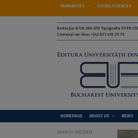
HUMANITIES
SOCIAL SCIENCES
Redacție 0726 390 815 Tipografie 0799 210
Comenzi on-line: +(4) 021 410 25 75
HOMEPAGE
ABOUT US
NEWS
APARIȚII RECENTE