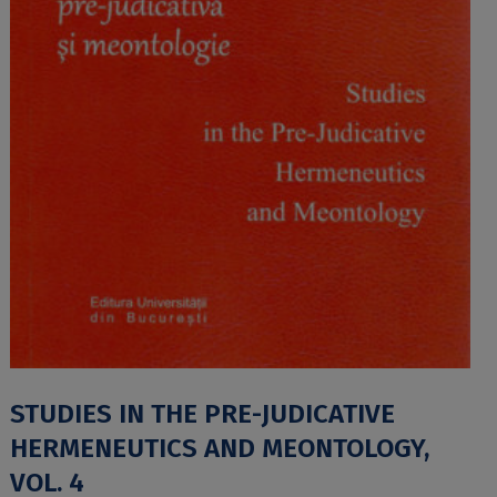
STUDIES IN THE PRE-JUDICATIVE
HERMENEUTICS AND MEONTOLOGY,
VOL. 4