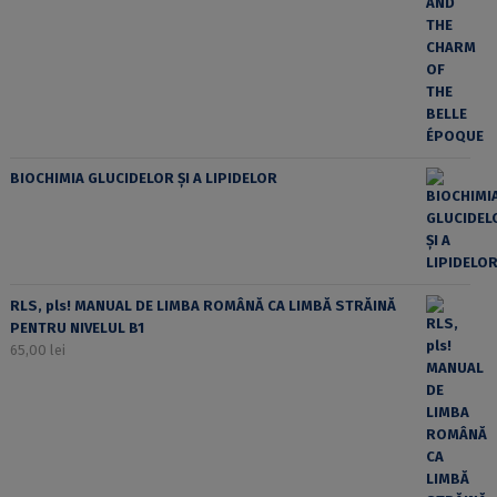
BIOCHIMIA GLUCIDELOR ȘI A LIPIDELOR
RLS, pls! MANUAL DE LIMBA ROMÂNĂ CA LIMBĂ STRĂINĂ
PENTRU NIVELUL B1
65,00
lei