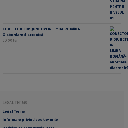
CONECTORII DISJUNCTIVI ÎN LIMBA ROMÂNĂ
O abordare diacronică
60,00
lei
LEGAL TERMS
Legal Terms
Informare privind cookie-urile