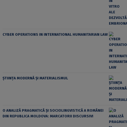
CYBER OPERATIONS IN INTERNATIONAL HUMANITARIAN LAW
ȘTIINȚA MODERNĂ ȘI MATERIALISMUL
O ANALIZĂ PRAGMATICĂ ȘI SOCIOLINGVISTICĂ A ROMÂNEI
DIN REPUBLICA MOLDOVA: MARCATORII DISCURSIVI