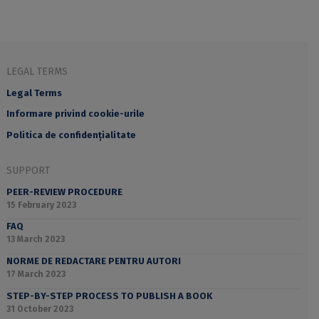
LEGAL TERMS
Legal Terms
Informare privind cookie-urile
Politica de confidențialitate
SUPPORT
PEER-REVIEW PROCEDURE
15 February 2023
FAQ
13 March 2023
NORME DE REDACTARE PENTRU AUTORI
17 March 2023
STEP-BY-STEP PROCESS TO PUBLISH A BOOK
31 October 2023