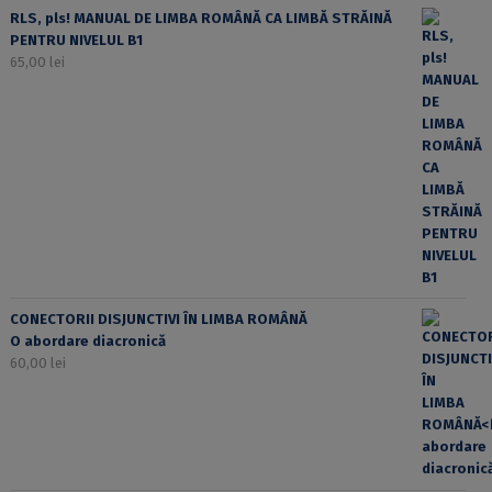
RLS, pls! MANUAL DE LIMBA ROMÂNĂ CA LIMBĂ STRĂINĂ
PENTRU NIVELUL B1
65,00
lei
CONECTORII DISJUNCTIVI ÎN LIMBA ROMÂNĂ
O abordare diacronică
60,00
lei