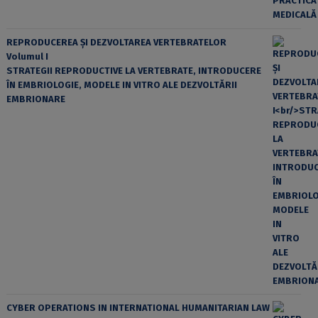
REPRODUCEREA ȘI DEZVOLTAREA VERTEBRATELOR
Volumul I
STRATEGII REPRODUCTIVE LA VERTEBRATE, INTRODUCERE
ÎN EMBRIOLOGIE, MODELE IN VITRO ALE DEZVOLTĂRII
EMBRIONARE
CYBER OPERATIONS IN INTERNATIONAL HUMANITARIAN LAW