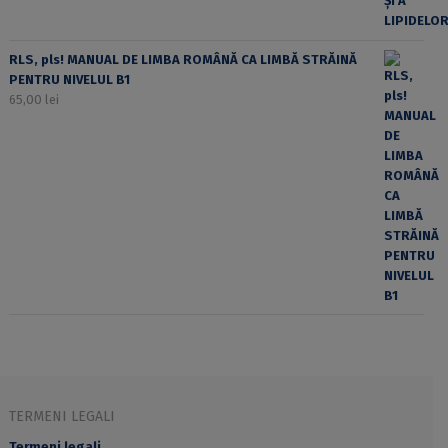
RLS, pls! MANUAL DE LIMBA ROMÂNĂ CA LIMBĂ STRĂINĂ
PENTRU NIVELUL B1
65,00
lei
TERMENI LEGALI
Termeni legali