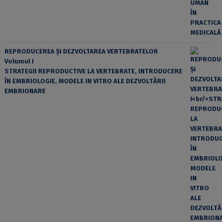
REPRODUCEREA ȘI DEZVOLTAREA VERTEBRATELOR
Volumul I
STRATEGII REPRODUCTIVE LA VERTEBRATE, INTRODUCERE
ÎN EMBRIOLOGIE, MODELE IN VITRO ALE DEZVOLTĂRII
EMBRIONARE