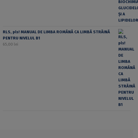
RLS, pls! MANUAL DE LIMBA ROMÂNĂ CA LIMBĂ STRĂINĂ
PENTRU NIVELUL B1
65,00
lei