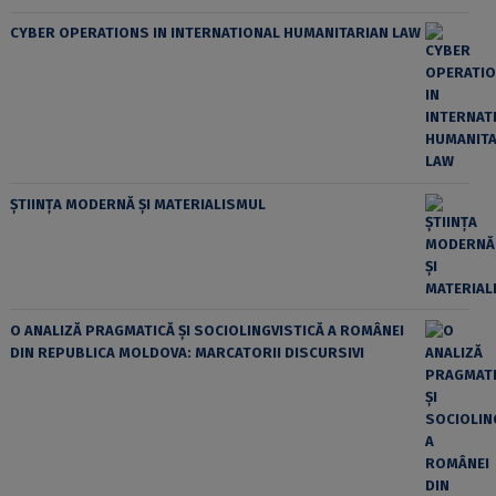
CYBER OPERATIONS IN INTERNATIONAL HUMANITARIAN LAW
ȘTIINȚA MODERNĂ ȘI MATERIALISMUL
O ANALIZĂ PRAGMATICĂ ȘI SOCIOLINGVISTICĂ A ROMÂNEI
DIN REPUBLICA MOLDOVA: MARCATORII DISCURSIVI