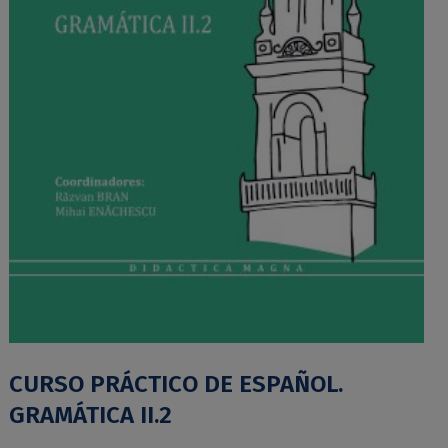
CURSO PRÁCTICO DE ESPAÑOL.
GRAMÁTICA II.2