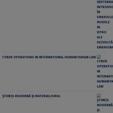
CYBER OPERATIONS IN INTERNATIONAL HUMANITARIAN LAW
ȘTIINȚA MODERNĂ ȘI MATERIALISMUL