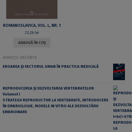
ROMANOSLAVICA, VOL. L, NR. 1
23,26
lei
ADAUGĂ ÎN COȘ
APARIȚII RECENTE
EROAREA ȘI FACTORUL UMAN ÎN PRACTICA MEDICALĂ
REPRODUCEREA ȘI DEZVOLTAREA VERTEBRATELOR
Volumul I
STRATEGII REPRODUCTIVE LA VERTEBRATE, INTRODUCERE
ÎN EMBRIOLOGIE, MODELE IN VITRO ALE DEZVOLTĂRII
EMBRIONARE