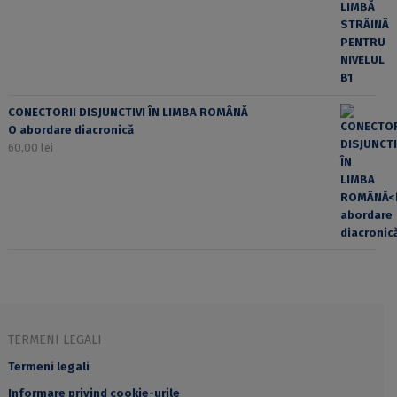
CONECTORII DISJUNCTIVI ÎN LIMBA ROMÂNĂ
O abordare diacronică
60,00
lei
TERMENI LEGALI
Termeni legali
Informare privind cookie-urile