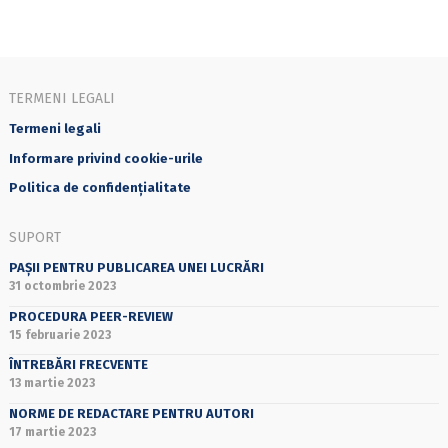
TERMENI LEGALI
Termeni legali
Informare privind cookie-urile
Politica de confidențialitate
SUPORT
PAȘII PENTRU PUBLICAREA UNEI LUCRĂRI
31 octombrie 2023
PROCEDURA PEER-REVIEW
15 februarie 2023
ÎNTREBĂRI FRECVENTE
13 martie 2023
NORME DE REDACTARE PENTRU AUTORI
17 martie 2023