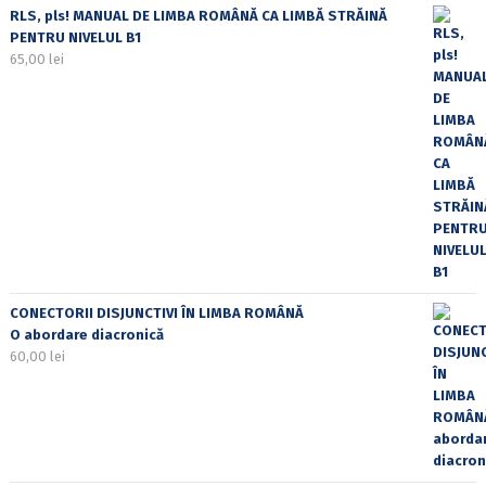
RLS, pls! MANUAL DE LIMBA ROMÂNĂ CA LIMBĂ STRĂINĂ
PENTRU NIVELUL B1
65,00
lei
CONECTORII DISJUNCTIVI ÎN LIMBA ROMÂNĂ
O abordare diacronică
60,00
lei