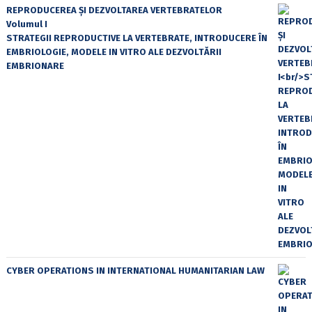
REPRODUCEREA ȘI DEZVOLTAREA VERTEBRATELOR
Volumul I
STRATEGII REPRODUCTIVE LA VERTEBRATE, INTRODUCERE ÎN
EMBRIOLOGIE, MODELE IN VITRO ALE DEZVOLTĂRII
EMBRIONARE
CYBER OPERATIONS IN INTERNATIONAL HUMANITARIAN LAW