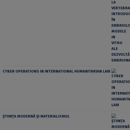
CYBER OPERATIONS IN INTERNATIONAL HUMANITARIAN LAW
ȘTIINȚA MODERNĂ ȘI MATERIALISMUL