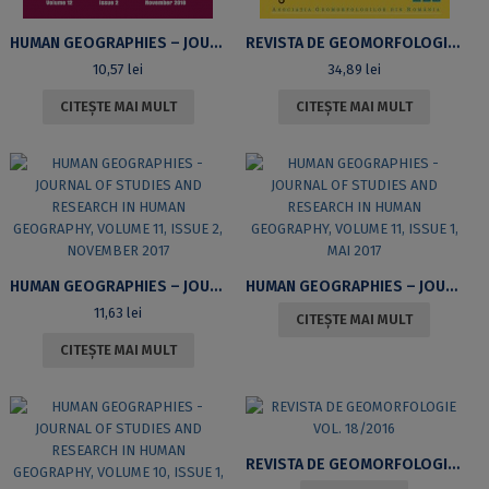
HUMAN GEOGRAPHIES – JOURNAL OF STUDIES AND RESEARCH IN HUMAN GEOGRAPHY, VOLUME 12, ISSUE 2, NOVEMBER 2018
REVISTA DE GEOMORFOLOGIE VOL. 19/2017
10,57
lei
34,89
lei
CITEȘTE MAI MULT
CITEȘTE MAI MULT
HUMAN GEOGRAPHIES – JOURNAL OF STUDIES AND RESEARCH IN HUMAN GEOGRAPHY, VOLUME 11, ISSUE 2, NOVEMBER 2017
HUMAN GEOGRAPHIES – JOURNAL OF STUDIES AND RESEARCH IN HUMAN GEOGRAPHY, VOLUME 11, ISSUE 1, MAI 2017
11,63
lei
CITEȘTE MAI MULT
CITEȘTE MAI MULT
REVISTA DE GEOMORFOLOGIE VOL. 18/2016