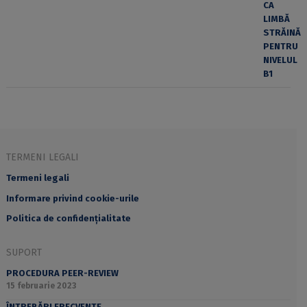
TERMENI LEGALI
Termeni legali
Informare privind cookie-urile
Politica de confidențialitate
SUPORT
PROCEDURA PEER-REVIEW
15 februarie 2023
ÎNTREBĂRI FRECVENTE