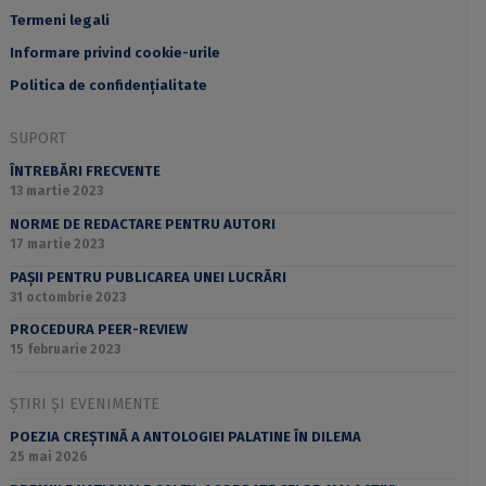
Termeni legali
Informare privind cookie-urile
Politica de confidențialitate
SUPORT
ÎNTREBĂRI FRECVENTE
13 martie 2023
NORME DE REDACTARE PENTRU AUTORI
17 martie 2023
PAȘII PENTRU PUBLICAREA UNEI LUCRĂRI
31 octombrie 2023
PROCEDURA PEER-REVIEW
15 februarie 2023
ȘTIRI ȘI EVENIMENTE
POEZIA CREȘTINĂ A ANTOLOGIEI PALATINE ÎN DILEMA
25 mai 2026