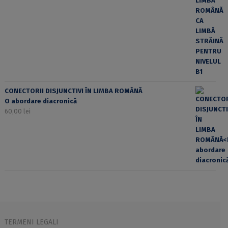
CONECTORII DISJUNCTIVI ÎN LIMBA ROMÂNĂ
O abordare diacronică
60,00
lei
TERMENI LEGALI