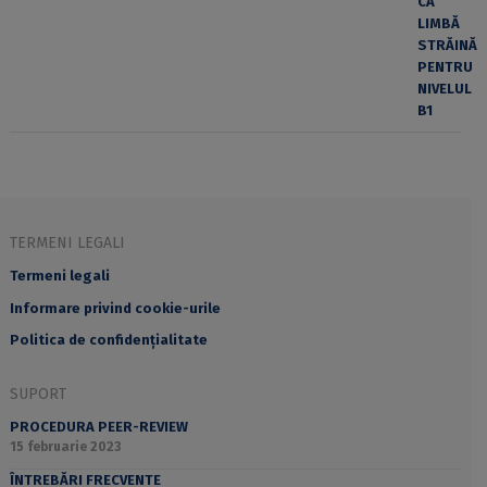
TERMENI LEGALI
Termeni legali
Informare privind cookie-urile
Politica de confidențialitate
SUPORT
PROCEDURA PEER-REVIEW
15 februarie 2023
ÎNTREBĂRI FRECVENTE