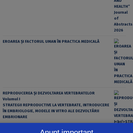
EROAREA ȘI FACTORUL UMAN ÎN PRACTICA MEDICALĂ
REPRODUCEREA ȘI DEZVOLTAREA VERTEBRATELOR
Volumul I
STRATEGII REPRODUCTIVE LA VERTEBRATE, INTRODUCERE
ÎN EMBRIOLOGIE, MODELE IN VITRO ALE DEZVOLTĂRII
EMBRIONARE
Anunț important