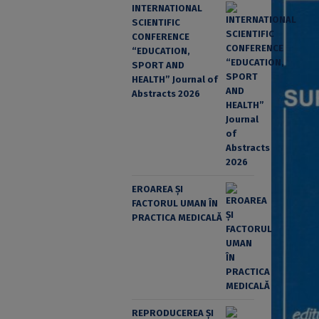
INTERNATIONAL
SCIENTIFIC
CONFERENCE
“EDUCATION,
SPORT AND
HEALTH” Journal of
Abstracts 2026
EROAREA ȘI
FACTORUL UMAN ÎN
PRACTICA MEDICALĂ
REPRODUCEREA ȘI