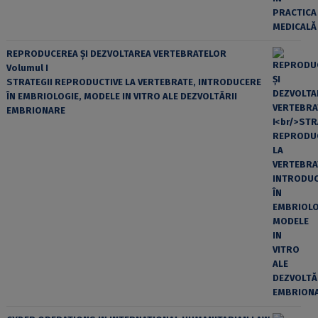
REPRODUCEREA ȘI DEZVOLTAREA VERTEBRATELOR
Volumul I
STRATEGII REPRODUCTIVE LA VERTEBRATE, INTRODUCERE
ÎN EMBRIOLOGIE, MODELE IN VITRO ALE DEZVOLTĂRII
EMBRIONARE