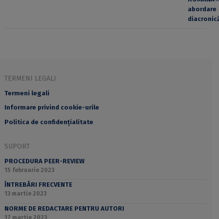
TERMENI LEGALI
Termeni legali
Informare privind cookie-urile
Politica de confidențialitate
SUPORT
PROCEDURA PEER-REVIEW
15 februarie 2023
ÎNTREBĂRI FRECVENTE
13 martie 2023
NORME DE REDACTARE PENTRU AUTORI
17 martie 2023