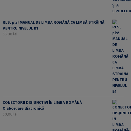
RLS, pls! MANUAL DE LIMBA ROMÂNĂ CA LIMBĂ STRĂINĂ
PENTRU NIVELUL B1
65,00
lei
CONECTORII DISJUNCTIVI ÎN LIMBA ROMÂNĂ
O abordare diacronică
60,00
lei