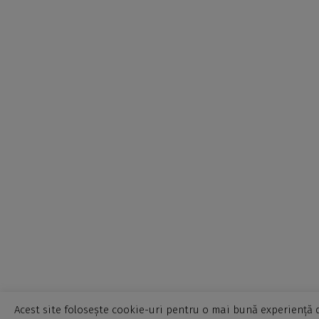
Acest site folosește cookie-uri pentru o mai bună experiență d