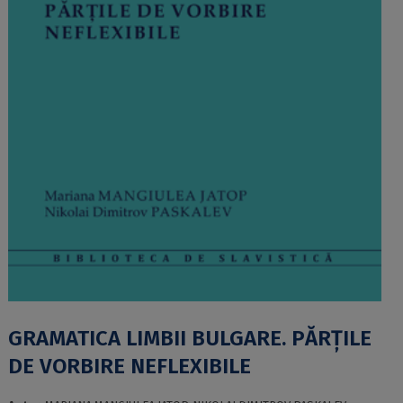
GRAMATICA LIMBII BULGARE. PĂRȚILE
DE VORBIRE NEFLEXIBILE