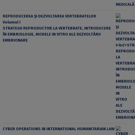
REPRODUCEREA ȘI DEZVOLTAREA VERTEBRATELOR
Volumul I
STRATEGII REPRODUCTIVE LA VERTEBRATE, INTRODUCERE
ÎN EMBRIOLOGIE, MODELE IN VITRO ALE DEZVOLTĂRII
EMBRIONARE
CYBER OPERATIONS IN INTERNATIONAL HUMANITARIAN LAW