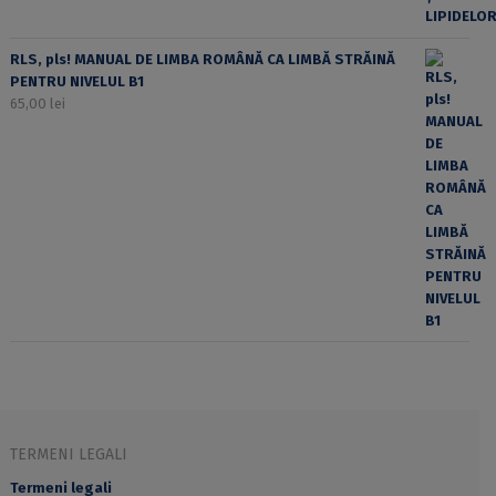
RLS, pls! MANUAL DE LIMBA ROMÂNĂ CA LIMBĂ STRĂINĂ
PENTRU NIVELUL B1
65,00
lei
TERMENI LEGALI
Termeni legali