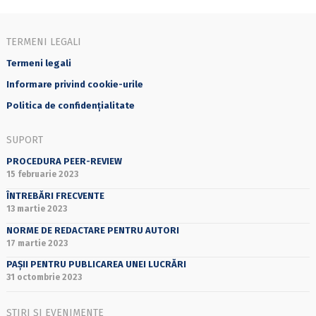
TERMENI LEGALI
Termeni legali
Informare privind cookie-urile
Politica de confidențialitate
SUPORT
PROCEDURA PEER-REVIEW
15 februarie 2023
ÎNTREBĂRI FRECVENTE
13 martie 2023
NORME DE REDACTARE PENTRU AUTORI
17 martie 2023
PAȘII PENTRU PUBLICAREA UNEI LUCRĂRI
31 octombrie 2023
ȘTIRI ȘI EVENIMENTE