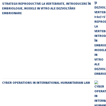
STRATEGII REPRODUCTIVE LA VERTEBRATE, INTRODUCERE ÎN
EMBRIOLOGIE, MODELE IN VITRO ALE DEZVOLTĂRII
EMBRIONARE
CYBER OPERATIONS IN INTERNATIONAL HUMANITARIAN LAW