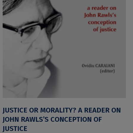
JUSTICE OR MORALITY? A READER ON
JOHN RAWLS’S CONCEPTION OF
JUSTICE