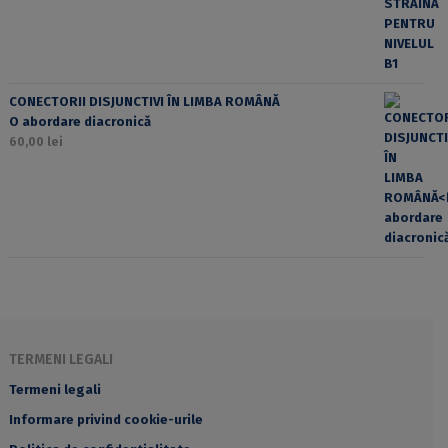
CONECTORII DISJUNCTIVI ÎN LIMBA ROMÂNĂ
O abordare diacronică
60,00
lei
TERMENI LEGALI
Termeni legali
Informare privind cookie-urile