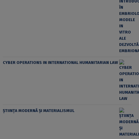
CYBER OPERATIONS IN INTERNATIONAL HUMANITARIAN LAW
ȘTIINȚA MODERNĂ ȘI MATERIALISMUL