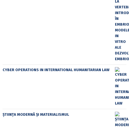
CYBER OPERATIONS IN INTERNATIONAL HUMANITARIAN LAW
ȘTIINȚA MODERNĂ ȘI MATERIALISMUL