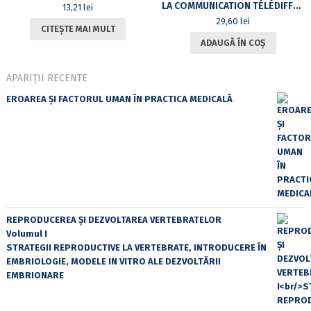
LA COMMUNICATION TÉLÉDIFFUSÉE
13,21
lei
29,60
lei
CITEȘTE MAI MULT
ADAUGĂ ÎN COȘ
APARIȚII RECENTE
EROAREA ȘI FACTORUL UMAN ÎN PRACTICA MEDICALĂ
REPRODUCEREA ȘI DEZVOLTAREA VERTEBRATELOR
Volumul I
STRATEGII REPRODUCTIVE LA VERTEBRATE, INTRODUCERE ÎN
EMBRIOLOGIE, MODELE IN VITRO ALE DEZVOLTĂRII
EMBRIONARE