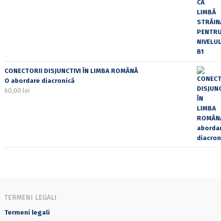
CONECTORII DISJUNCTIVI ÎN LIMBA ROMÂNĂ
O abordare diacronică
60,00
lei
TERMENI LEGALI
Termeni legali