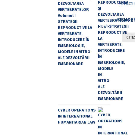
DEZVOLTAREA
VERTEBRATELOR
Volumul I
STRATEGII
REPRODUCTIVE LA
VERTEBRATE,
CITE
INTRODUCERE ÎN
EMBRIOLOGIE,
MODELE IN VITRO
ALE DEZVOLTĂRII
EMBRIONARE
CYBER OPERATIONS
IN INTERNATIONAL
HUMANITARIAN LAW