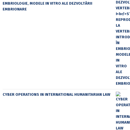
EMBRIOLOGIE, MODELE IN VITRO ALE DEZVOLTĂRII
EMBRIONARE
CYBER OPERATIONS IN INTERNATIONAL HUMANITARIAN LAW