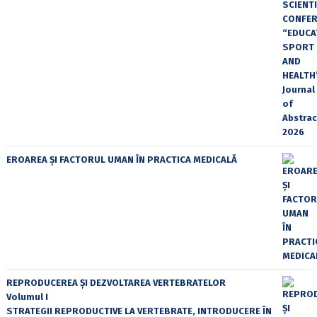
EROAREA ȘI FACTORUL UMAN ÎN PRACTICA MEDICALĂ
REPRODUCEREA ȘI DEZVOLTAREA VERTEBRATELOR
Volumul I
STRATEGII REPRODUCTIVE LA VERTEBRATE, INTRODUCERE ÎN