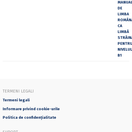
TERMENI LEGALI
Termeni legali
Informare privind cookie-urile
Politica de confidențialitate