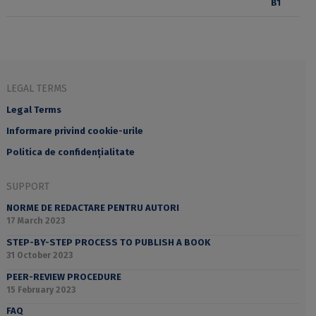
LEGAL TERMS
Legal Terms
Informare privind cookie-urile
Politica de confidențialitate
SUPPORT
NORME DE REDACTARE PENTRU AUTORI
17 March 2023
STEP-BY-STEP PROCESS TO PUBLISH A BOOK
31 October 2023
PEER-REVIEW PROCEDURE
15 February 2023
FAQ