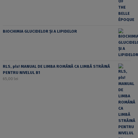
BIOCHIMIA GLUCIDELOR ȘI A LIPIDELOR
RLS, pls! MANUAL DE LIMBA ROMÂNĂ CA LIMBĂ STRĂINĂ
PENTRU NIVELUL B1
65,00
lei