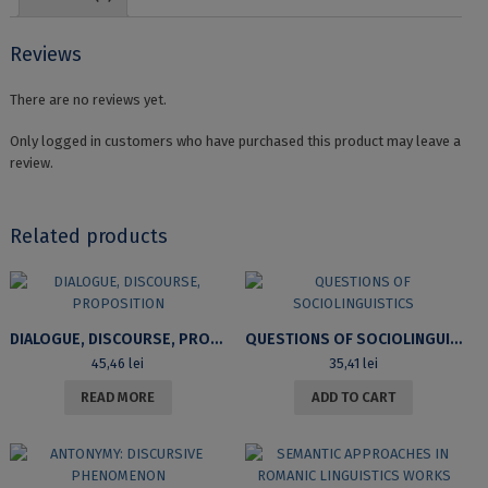
Reviews
There are no reviews yet.
Only logged in customers who have purchased this product may leave a
review.
Related products
DIALOGUE, DISCOURSE, PROPOSITION
QUESTIONS OF SOCIOLINGUISTICS
45,46
lei
35,41
lei
READ MORE
ADD TO CART