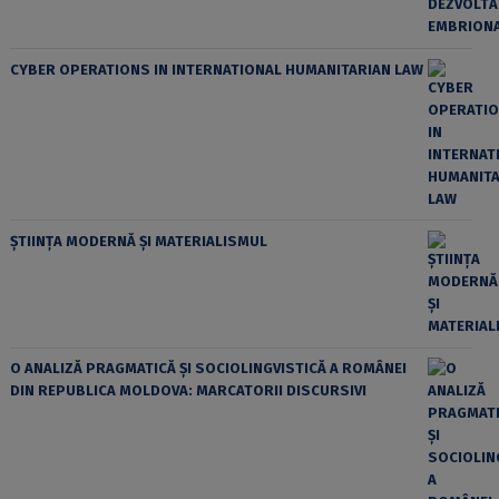
CYBER OPERATIONS IN INTERNATIONAL HUMANITARIAN LAW
ȘTIINȚA MODERNĂ ȘI MATERIALISMUL
O ANALIZĂ PRAGMATICĂ ȘI SOCIOLINGVISTICĂ A ROMÂNEI
DIN REPUBLICA MOLDOVA: MARCATORII DISCURSIVI