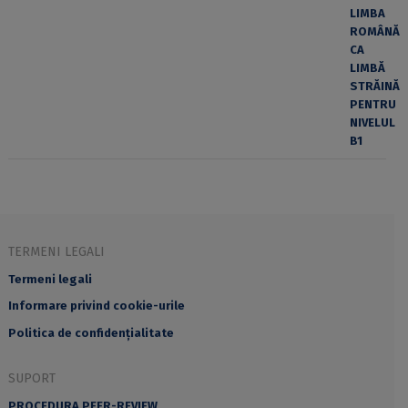
TERMENI LEGALI
Termeni legali
Informare privind cookie-urile
Politica de confidențialitate
SUPORT
PROCEDURA PEER-REVIEW