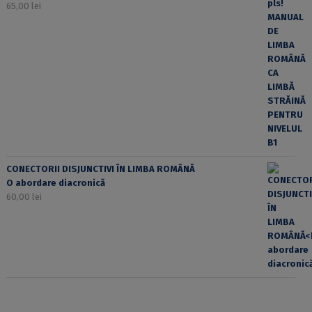
65,00
lei
CONECTORII DISJUNCTIVI ÎN LIMBA ROMÂNĂ
O abordare diacronică
60,00
lei