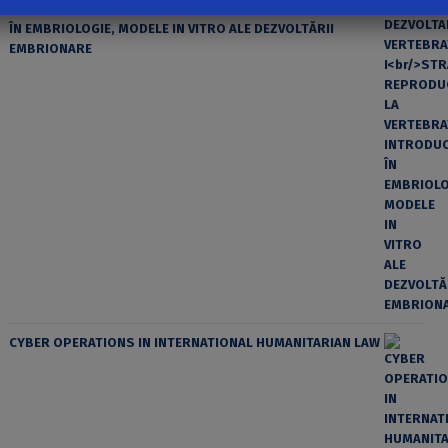
STRATEGII REPRODUCTIVE LA VERTEBRATE, INTRODUCERE
ÎN EMBRIOLOGIE, MODELE IN VITRO ALE DEZVOLTĂRII
EMBRIONARE
CYBER OPERATIONS IN INTERNATIONAL HUMANITARIAN LAW