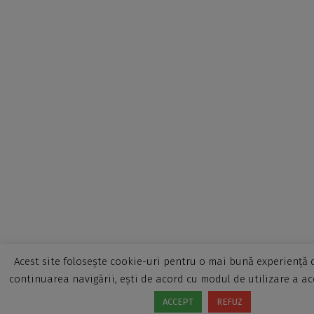
Acest site folosește cookie-uri pentru o mai bună experiență d
continuarea navigării, ești de acord cu modul de utilizare a ac
ACCEPT
REFUZ