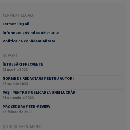
TERMENI LEGALI
Termeni legali
Informare privind cookie-urile
Politica de confidențialitate
SUPORT
ÎNTREBĂRI FRECVENTE
13 martie 2023
NORME DE REDACTARE PENTRU AUTORI
17 martie 2023
PAȘII PENTRU PUBLICAREA UNEI LUCRĂRI
31 octombrie 2023
PROCEDURA PEER-REVIEW
15 februarie 2023
ȘTIRI ȘI EVENIMENTE