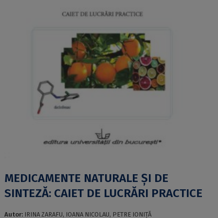
MEDICAMENTE NATURALE ȘI DE
SINTEZĂ: CAIET DE LUCRĂRI PRACTICE
Autor:
IRINA ZARAFU, IOANA NICOLAU, PETRE IONIȚĂ