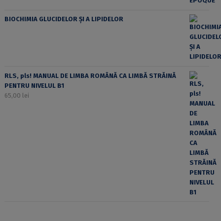
BIOCHIMIA GLUCIDELOR ȘI A LIPIDELOR
RLS, pls! MANUAL DE LIMBA ROMÂNĂ CA LIMBĂ STRĂINĂ
PENTRU NIVELUL B1
65,00
lei