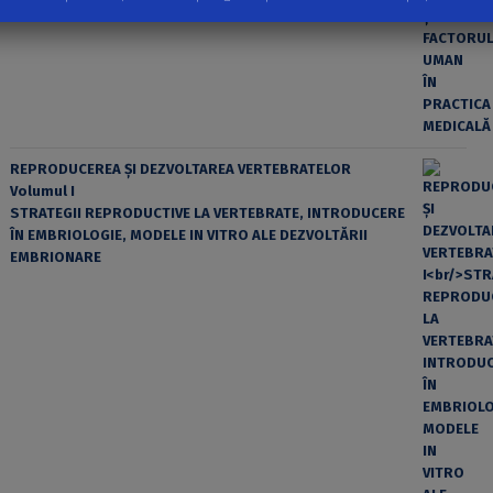
REPRODUCEREA ȘI DEZVOLTAREA VERTEBRATELOR
Volumul I
STRATEGII REPRODUCTIVE LA VERTEBRATE, INTRODUCERE
ÎN EMBRIOLOGIE, MODELE IN VITRO ALE DEZVOLTĂRII
EMBRIONARE