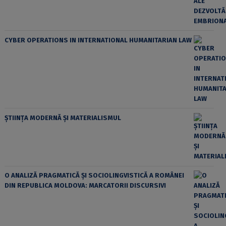
CYBER OPERATIONS IN INTERNATIONAL HUMANITARIAN LAW
ȘTIINȚA MODERNĂ ȘI MATERIALISMUL
O ANALIZĂ PRAGMATICĂ ȘI SOCIOLINGVISTICĂ A ROMÂNEI
DIN REPUBLICA MOLDOVA: MARCATORII DISCURSIVI