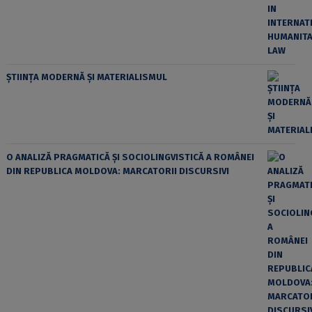
ȘTIINȚA MODERNĂ ȘI MATERIALISMUL
O ANALIZĂ PRAGMATICĂ ȘI SOCIOLINGVISTICĂ A ROMÂNEI
DIN REPUBLICA MOLDOVA: MARCATORII DISCURSIVI