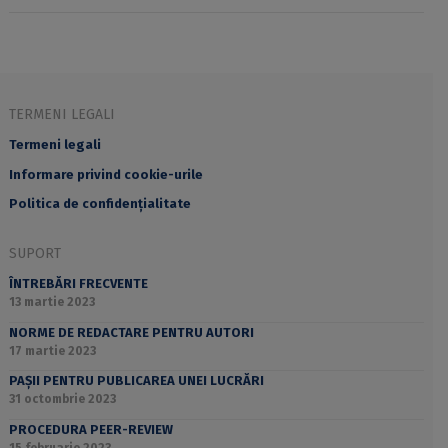
TERMENI LEGALI
Termeni legali
Informare privind cookie-urile
Politica de confidențialitate
SUPORT
ÎNTREBĂRI FRECVENTE
13 martie 2023
NORME DE REDACTARE PENTRU AUTORI
17 martie 2023
PAȘII PENTRU PUBLICAREA UNEI LUCRĂRI
31 octombrie 2023
PROCEDURA PEER-REVIEW