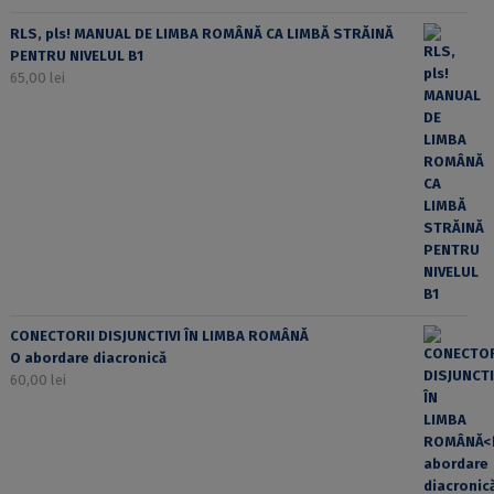
RLS, pls! MANUAL DE LIMBA ROMÂNĂ CA LIMBĂ STRĂINĂ
PENTRU NIVELUL B1
65,00
lei
CONECTORII DISJUNCTIVI ÎN LIMBA ROMÂNĂ
O abordare diacronică
60,00
lei