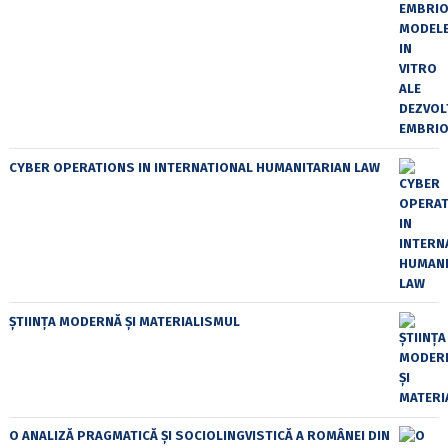
CYBER OPERATIONS IN INTERNATIONAL HUMANITARIAN LAW
ȘTIINȚA MODERNĂ ȘI MATERIALISMUL
O ANALIZĂ PRAGMATICĂ ȘI SOCIOLINGVISTICĂ A ROMÂNEI DIN