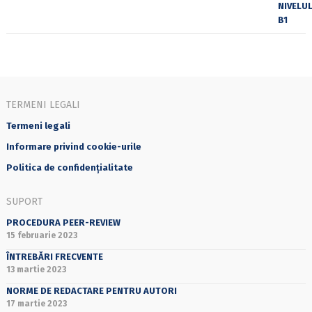
TERMENI LEGALI
Termeni legali
Informare privind cookie-urile
Politica de confidențialitate
SUPORT
PROCEDURA PEER-REVIEW
15 februarie 2023
ÎNTREBĂRI FRECVENTE
13 martie 2023
NORME DE REDACTARE PENTRU AUTORI
17 martie 2023