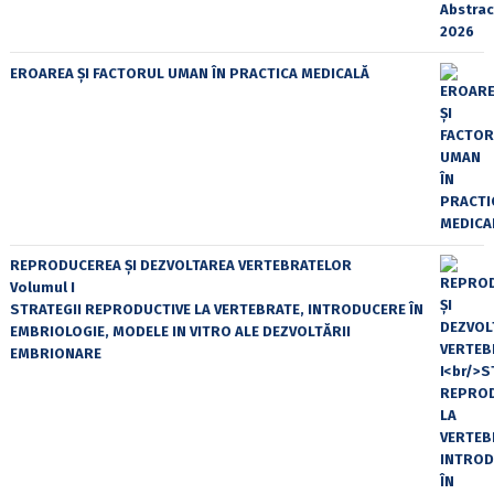
EROAREA ȘI FACTORUL UMAN ÎN PRACTICA MEDICALĂ
REPRODUCEREA ȘI DEZVOLTAREA VERTEBRATELOR
Volumul I
STRATEGII REPRODUCTIVE LA VERTEBRATE, INTRODUCERE ÎN
EMBRIOLOGIE, MODELE IN VITRO ALE DEZVOLTĂRII
EMBRIONARE