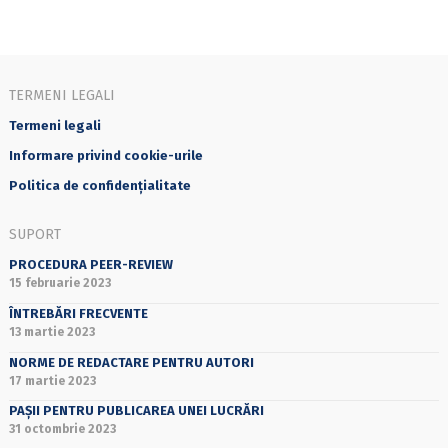
TERMENI LEGALI
Termeni legali
Informare privind cookie-urile
Politica de confidențialitate
SUPORT
PROCEDURA PEER-REVIEW
15 februarie 2023
ÎNTREBĂRI FRECVENTE
13 martie 2023
NORME DE REDACTARE PENTRU AUTORI
17 martie 2023
PAȘII PENTRU PUBLICAREA UNEI LUCRĂRI
31 octombrie 2023