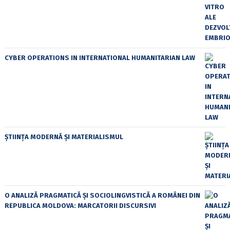
CYBER OPERATIONS IN INTERNATIONAL HUMANITARIAN LAW
ȘTIINȚA MODERNĂ ȘI MATERIALISMUL
O ANALIZĂ PRAGMATICĂ ȘI SOCIOLINGVISTICĂ A ROMÂNEI DIN
REPUBLICA MOLDOVA: MARCATORII DISCURSIVI