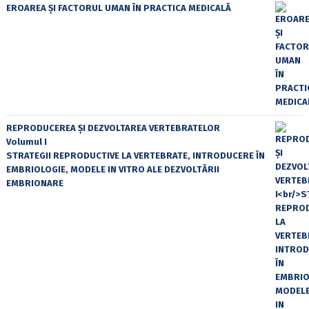
EROAREA ȘI FACTORUL UMAN ÎN PRACTICA MEDICALĂ
REPRODUCEREA ȘI DEZVOLTAREA VERTEBRATELOR
Volumul I
STRATEGII REPRODUCTIVE LA VERTEBRATE, INTRODUCERE ÎN
EMBRIOLOGIE, MODELE IN VITRO ALE DEZVOLTĂRII
EMBRIONARE