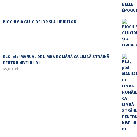
BIOCHIMIA GLUCIDELOR ȘI A LIPIDELOR
RLS, pls! MANUAL DE LIMBA ROMÂNĂ CA LIMBĂ STRĂINĂ
PENTRU NIVELUL B1
65,00
lei